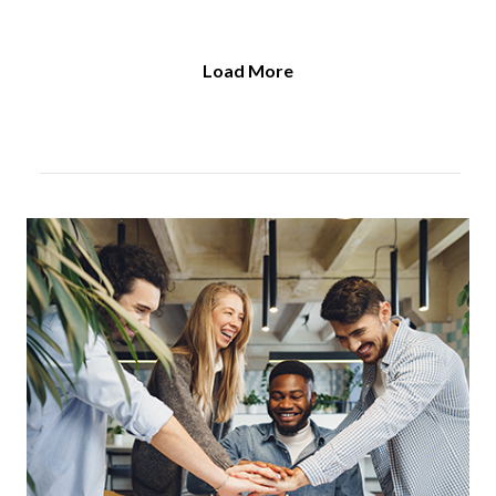
Load More